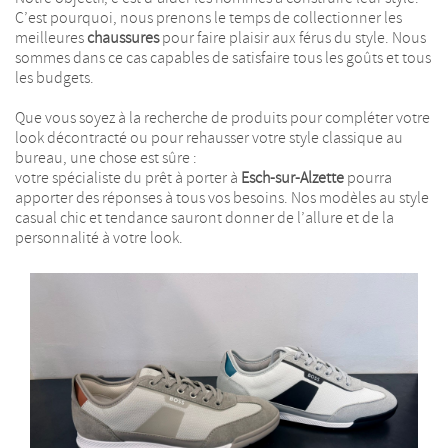
C’est pourquoi, nous prenons le temps de collectionner les
meilleures
chaussures
pour faire plaisir aux férus du style. Nous
sommes dans ce cas capables de satisfaire tous les goûts et tous
les budgets.
Que vous soyez à la recherche de produits pour compléter votre
look décontracté ou pour rehausser votre style classique au
bureau, une chose est sûre :
votre spécialiste du prêt à porter à
Esch-sur-Alzette
pourra
apporter des réponses à tous vos besoins. Nos modèles au style
casual chic et tendance sauront donner de l’allure et de la
personnalité à votre look.