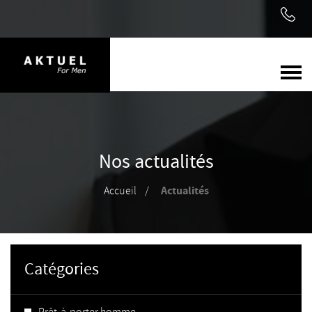
Nos actualités
Actualités
Accueil
Catégories